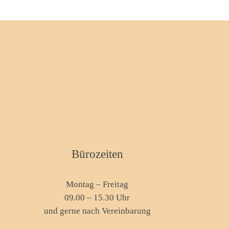
Bürozeiten
Montag – Freitag
09.00 – 15.30 Uhr
und gerne nach Vereinbarung