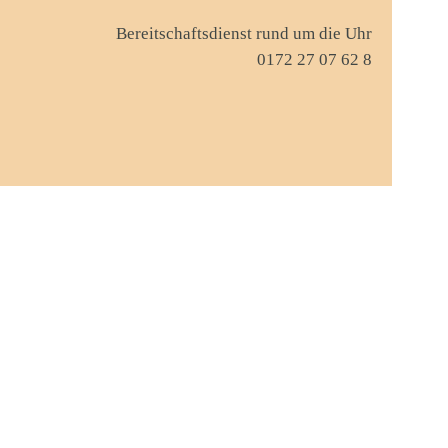
Bereitschaftsdienst rund um die Uhr
0172 27 07 62 8