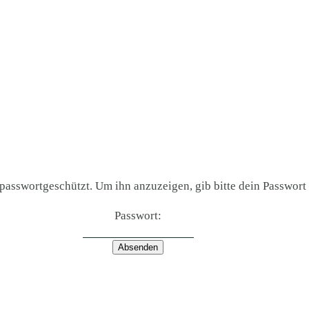
t passwortgeschützt. Um ihn anzuzeigen, gib bitte dein Passwort 
Passwort: