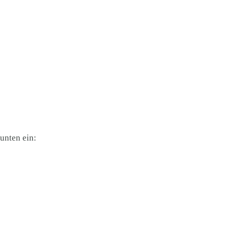
unten ein: